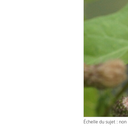
Échelle du sujet : no