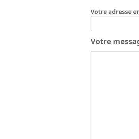
Votre adresse e
Votre messa