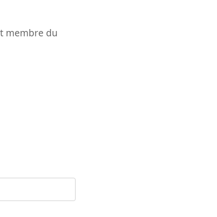
t et membre du