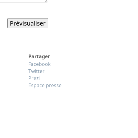
Partager
Facebook
Twitter
Prezi
Espace presse