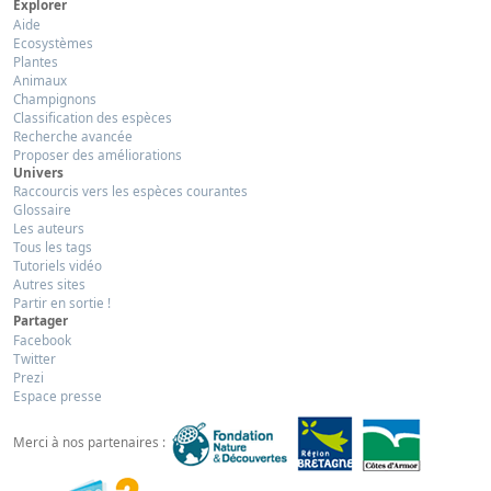
Explorer
Aide
Ecosystèmes
Plantes
Animaux
Champignons
Classification des espèces
Recherche avancée
Proposer des améliorations
Univers
Raccourcis vers les espèces courantes
Glossaire
Les auteurs
Tous les tags
Tutoriels vidéo
Autres sites
Partir en sortie !
Partager
Facebook
Twitter
Prezi
Espace presse
Merci à nos partenaires :