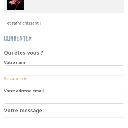
et rafraîchissant !
Commenter
Qui êtes-vous ?
Votre nom
Se connecter
Votre adresse email
Votre message