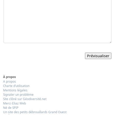
À propos
A propos
Charte d’utilisation
Mentions légales
Signaler un problème
Site clôné sur Géodiversité.net
Merci Eliaz Web
Né de SPIP
Un site des petits débrouillards Grand Ouest