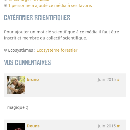
1 personne a ajouté ce média à ses favoris
Catégories scientifiques
Pour ajouter un mot clé scientifique à ce média il faut être
inscrit et membre du collectif scientifique.
Ecosystèmes :
Ecosystème forestier
Vos commentaires
bruno
Juin 2015
#
magique :)
Deuns
Juin 2015
#