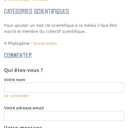
Catégories scientifiques
Pour ajouter un mot clé scientifique à ce média il faut être
inscrit et membre du collectif scientifique.
Phylogénie :
Droséracées
Commenter
Qui êtes-vous ?
Votre nom
Se connecter
Votre adresse email
Votre message