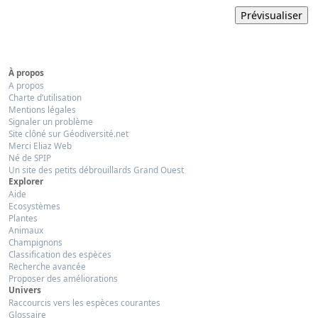
À propos
A propos
Charte d’utilisation
Mentions légales
Signaler un problème
Site clôné sur Géodiversité.net
Merci Eliaz Web
Né de SPIP
Un site des petits débrouillards Grand Ouest
Explorer
Aide
Ecosystèmes
Plantes
Animaux
Champignons
Classification des espèces
Recherche avancée
Proposer des améliorations
Univers
Raccourcis vers les espèces courantes
Glossaire