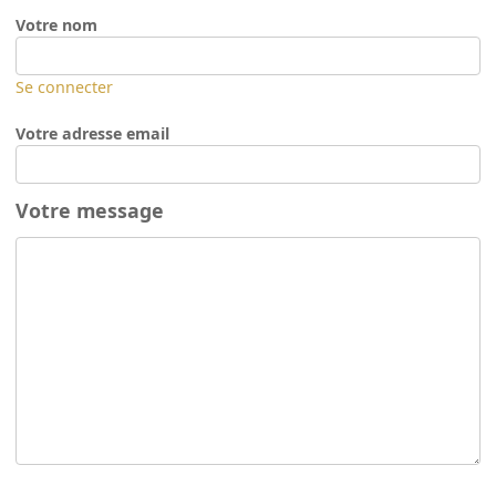
Votre nom
Se connecter
Votre adresse email
Votre message