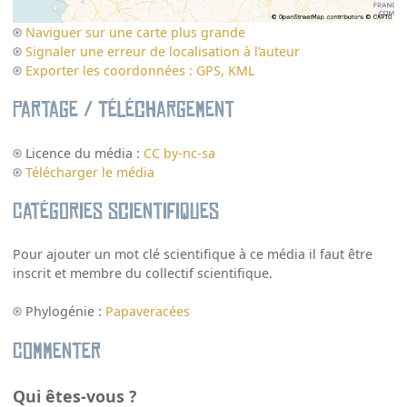
Naviguer sur une carte plus grande
Signaler une erreur de localisation à l’auteur
Exporter les coordonnées : GPS, KML
Partage / Téléchargement
Licence du média :
CC by-nc-sa
Télécharger le média
Catégories scientifiques
Pour ajouter un mot clé scientifique à ce média il faut être
inscrit et membre du collectif scientifique.
Phylogénie :
Papaveracées
Commenter
Qui êtes-vous ?