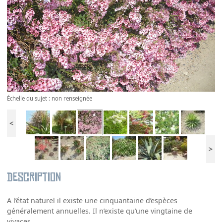
Échelle du sujet : non renseignée
<
>
Description
A l’état naturel il existe une cinquantaine d’espèces
généralement annuelles. Il n’existe qu’une vingtaine de
vivaces.