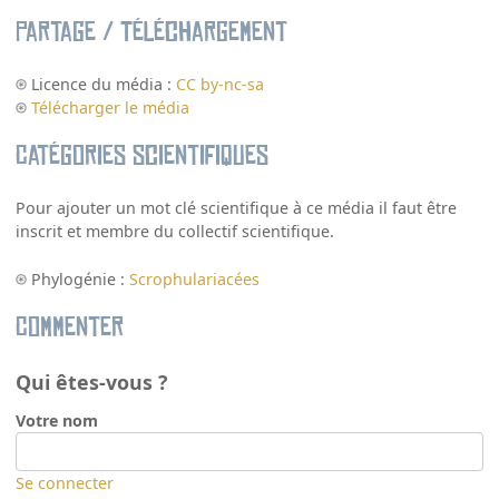
Partage / Téléchargement
Licence du média :
CC by-nc-sa
Télécharger le média
Catégories scientifiques
Pour ajouter un mot clé scientifique à ce média il faut être
inscrit et membre du collectif scientifique.
Phylogénie :
Scrophulariacées
Commenter
Qui êtes-vous ?
Votre nom
Se connecter