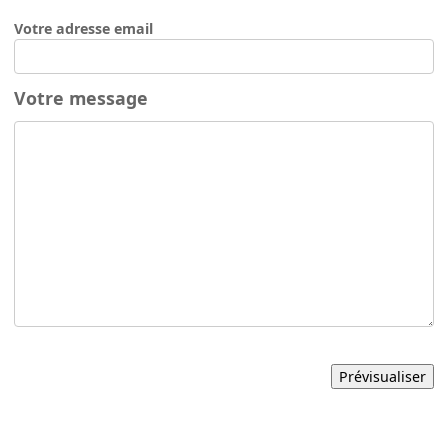
Votre adresse email
Votre message