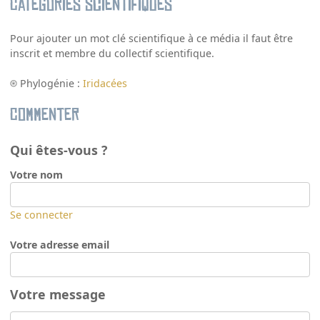
Catégories scientifiques
Pour ajouter un mot clé scientifique à ce média il faut être
inscrit et membre du collectif scientifique.
Phylogénie :
Iridacées
Commenter
Qui êtes-vous ?
Votre nom
Se connecter
Votre adresse email
Votre message