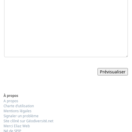
À propos
A propos
Charte d’utilisation
Mentions légales
Signaler un problème
Site clôné sur Géodiversité.net
Merci Eliaz Web
Né de SPIP