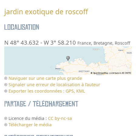
jardin exotique de roscoff
Localisation
N 48° 43.632
-
W 3° 58.210
France
,
Bretagne
,
Roscoff
Naviguer sur une carte plus grande
Signaler une erreur de localisation à l’auteur
Exporter les coordonnées : GPS, KML
Partage / Téléchargement
Licence du média :
CC by-nc-sa
Télécharger le média