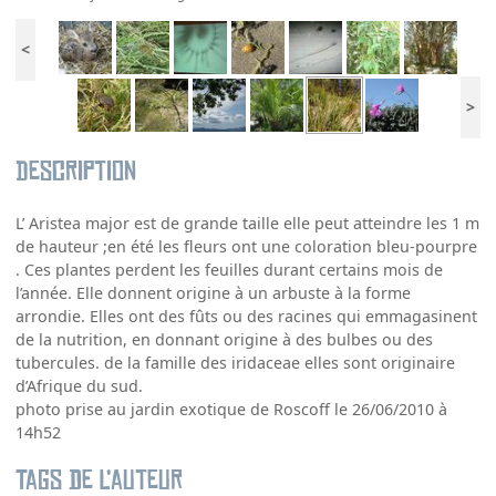
<
>
Description
L’ Aristea major est de grande taille elle peut atteindre les 1 m
de hauteur ;en été les fleurs ont une coloration bleu-pourpre
. Ces plantes perdent les feuilles durant certains mois de
l’année. Elle donnent origine à un arbuste à la forme
arrondie. Elles ont des fûts ou des racines qui emmagasinent
de la nutrition, en donnant origine à des bulbes ou des
tubercules. de la famille des iridaceae elles sont originaire
d’Afrique du sud.
photo prise au jardin exotique de Roscoff le 26/06/2010 à
14h52
Tags de l’auteur