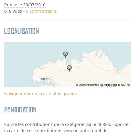
Publié le 30/07/2010
618 vues -
0 commentaire
Localisation
Naviguer sur une carte plus grande
Syndication
Suivre les contributions de la catégorie via le fil RSS. Exporter
la carte de ces contributions vers un autre outil de