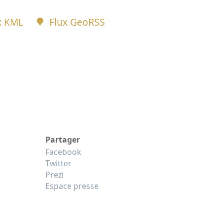
x KML
Flux GeoRSS
Partager
Facebook
Twitter
Prezi
Espace presse