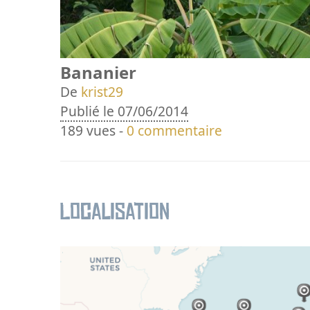
Bananier
De
krist29
Publié le 07/06/2014
189 vues -
0 commentaire
Localisation