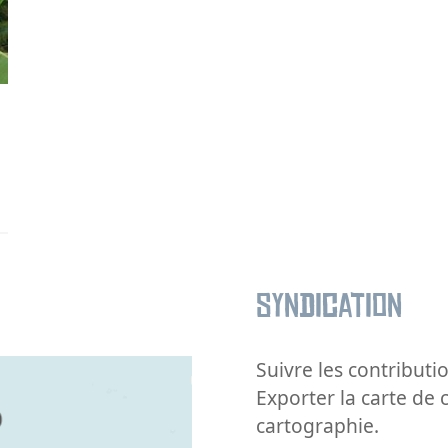
Syndication
Suivre les contributio
Exporter la carte de 
cartographie.