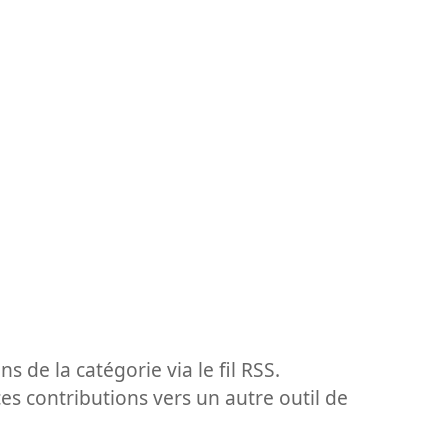
ns de la catégorie via le fil RSS.
ces contributions vers un autre outil de