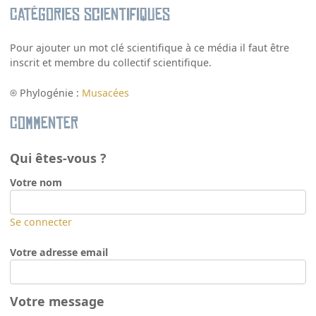
Catégories scientifiques
Pour ajouter un mot clé scientifique à ce média il faut être
inscrit et membre du collectif scientifique.
Phylogénie :
Musacées
Commenter
Qui êtes-vous ?
Votre nom
Se connecter
Votre adresse email
Votre message