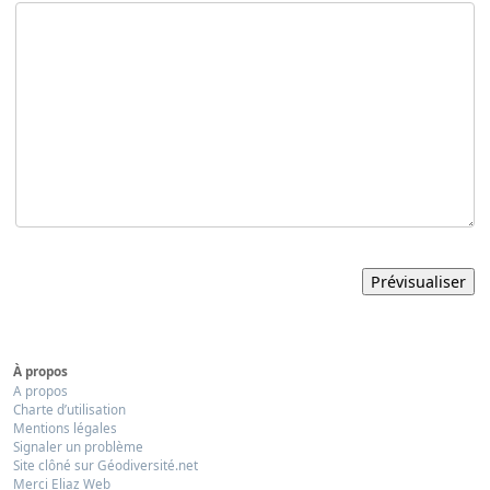
À propos
A propos
Charte d’utilisation
Mentions légales
Signaler un problème
Site clôné sur Géodiversité.net
Merci Eliaz Web