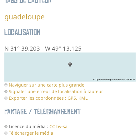
Tags de l’auteur
guadeloupe
Localisation
N 31° 39.203
-
W 49° 13.125
Naviguer sur une carte plus grande
Signaler une erreur de localisation à l’auteur
Exporter les coordonnées : GPS, KML
Partage / Téléchargement
Licence du média :
CC by-sa
Télécharger le média