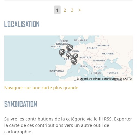
1
2
3
>
Localisation
Naviguer sur une carte plus grande
Syndication
Suivre les contributions de la catégorie via le fil RSS. Exporter
la carte de ces contributions vers un autre outil de
cartographie.