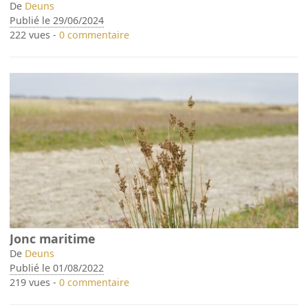
De
Deuns
Publié le 29/06/2024
222 vues -
0 commentaire
Jonc maritime
De
Deuns
Publié le 01/08/2022
219 vues -
0 commentaire