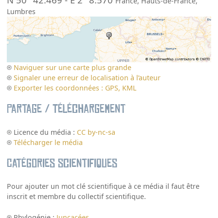
France
,
Hauts-de-France
,
Lumbres
Naviguer sur une carte plus grande
Signaler une erreur de localisation à l’auteur
Exporter les coordonnées : GPS, KML
Partage / Téléchargement
Licence du média :
CC by-nc-sa
Télécharger le média
Catégories scientifiques
Pour ajouter un mot clé scientifique à ce média il faut être
inscrit et membre du collectif scientifique.
Phylogénie :
Juncacées