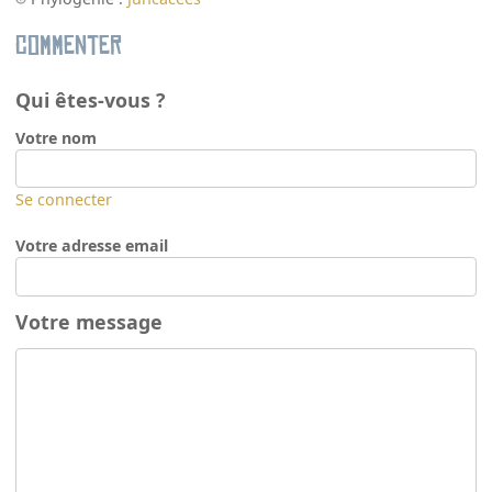
Commenter
Qui êtes-vous ?
Votre nom
Se connecter
Votre adresse email
Votre message