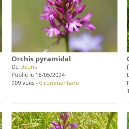
Orchis pyramidal
De
Deuns
Publié le 18/05/2024
209 vues -
0 commentaire