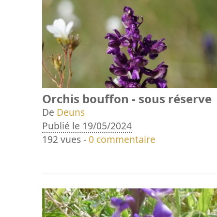
Orchis bouffon - sous réserve
De
Deuns
Publié le 19/05/2024
192 vues -
0 commentaire