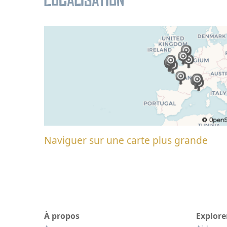
Localisation
Naviguer sur une carte plus grande
À propos
Explore