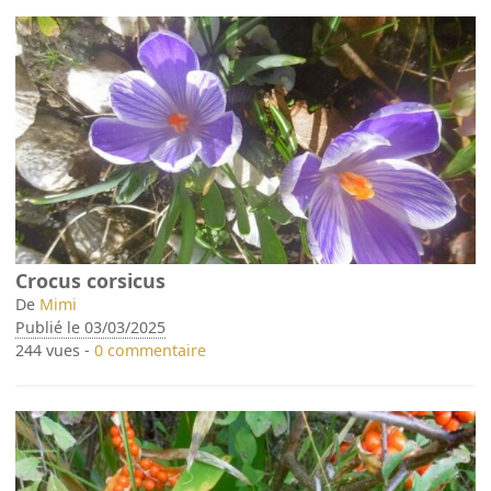
Crocus corsicus
De
Mimi
Publié le 03/03/2025
244 vues -
0 commentaire