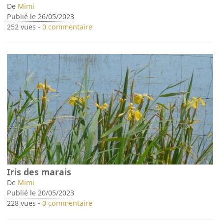
De
Mimi
Publié le 26/05/2023
252 vues -
0 commentaire
Iris des marais
De
Mimi
Publié le 20/05/2023
228 vues -
0 commentaire