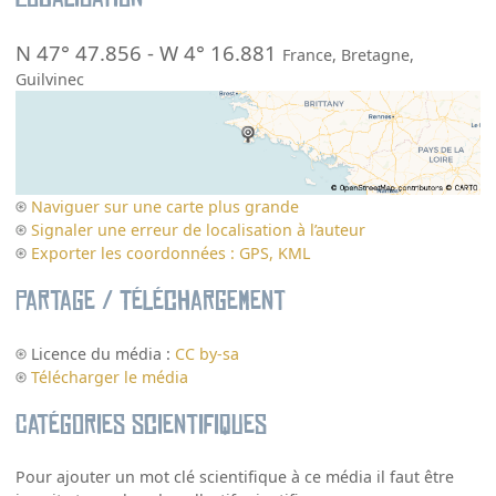
N 47° 47.856
-
W 4° 16.881
France
,
Bretagne
,
Guilvinec
Naviguer sur une carte plus grande
Signaler une erreur de localisation à l’auteur
Exporter les coordonnées : GPS, KML
Partage / Téléchargement
Licence du média :
CC by-sa
Télécharger le média
Catégories scientifiques
Pour ajouter un mot clé scientifique à ce média il faut être