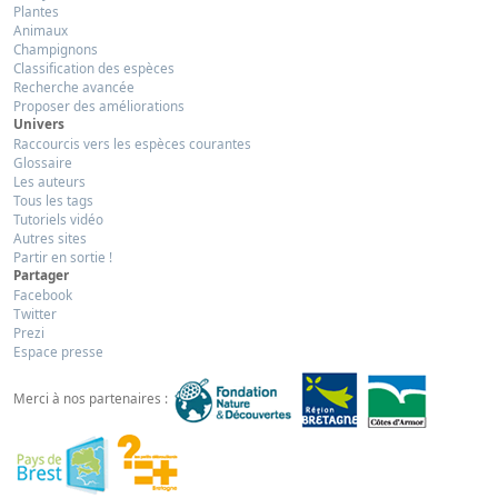
Plantes
Animaux
Champignons
Classification des espèces
Recherche avancée
Proposer des améliorations
Univers
Raccourcis vers les espèces courantes
Glossaire
Les auteurs
Tous les tags
Tutoriels vidéo
Autres sites
Partir en sortie !
Partager
Facebook
Twitter
Prezi
Espace presse
Merci à nos partenaires :