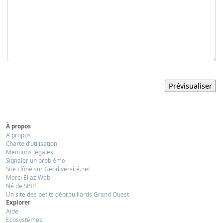
À propos
A propos
Charte d’utilisation
Mentions légales
Signaler un problème
Site clôné sur Géodiversité.net
Merci Eliaz Web
Né de SPIP
Un site des petits débrouillards Grand Ouest
Explorer
Aide
Ecosystèmes