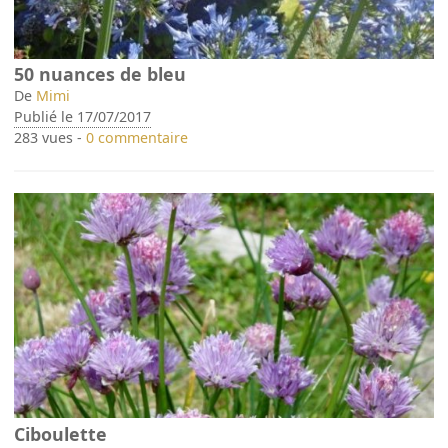
50 nuances de bleu
De
Mimi
Publié le 17/07/2017
283 vues -
0 commentaire
Ciboulette