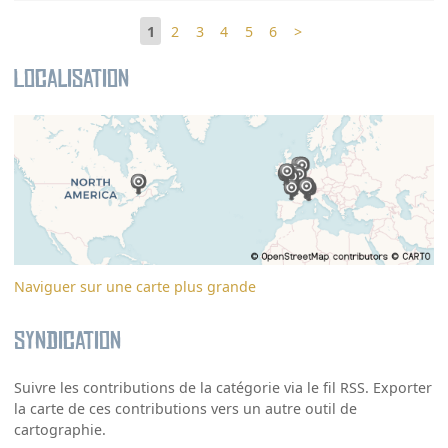
1
2
3
4
5
6
>
Localisation
Naviguer sur une carte plus grande
Syndication
Suivre les contributions de la catégorie via le fil RSS. Exporter
la carte de ces contributions vers un autre outil de
cartographie.