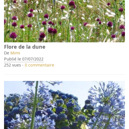
Flore de la dune
De
Mimi
Publié le 07/07/2022
252 vues -
0 commentaire