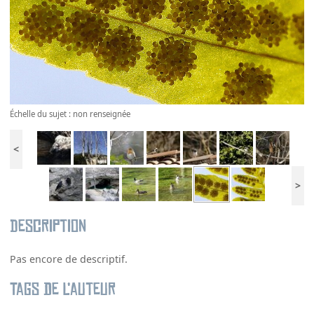
Échelle du sujet : non renseignée
<
>
Description
Pas encore de descriptif.
Tags de l’auteur