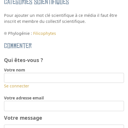
Catégories scientifiques
Pour ajouter un mot clé scientifique à ce média il faut être
inscrit et membre du collectif scientifique.
Phylogénie :
Filicophytes
Commenter
Qui êtes-vous ?
Votre nom
Se connecter
Votre adresse email
Votre message