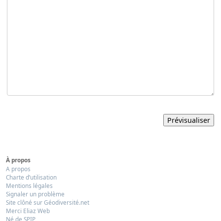
À propos
A propos
Charte d’utilisation
Mentions légales
Signaler un problème
Site clôné sur Géodiversité.net
Merci Eliaz Web
Né de SPIP