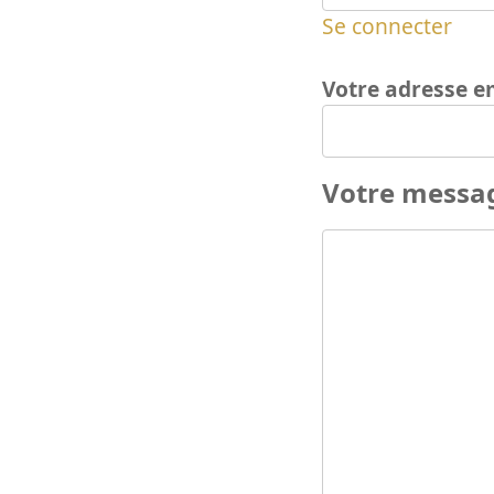
Se connecter
Votre adresse e
Votre messa