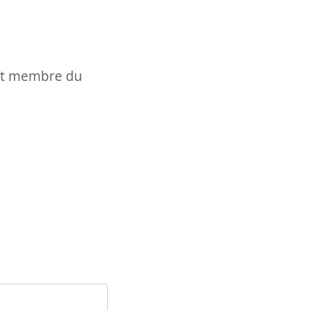
t et membre du