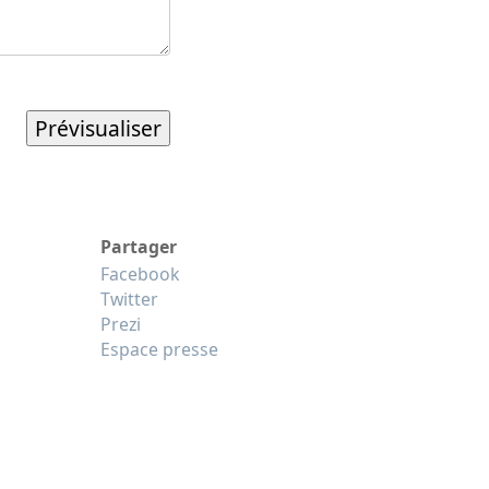
Partager
Facebook
Twitter
Prezi
Espace presse