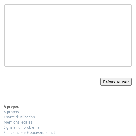
À propos
A propos
Charte d’utilisation
Mentions légales
Signaler un problème
Site clôné sur Géodiversité.net