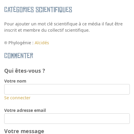
Catégories scientifiques
Pour ajouter un mot clé scientifique à ce média il faut être
inscrit et membre du collectif scientifique.
Phylogénie :
Alcidés
Commenter
Qui êtes-vous ?
Votre nom
Se connecter
Votre adresse email
Votre message