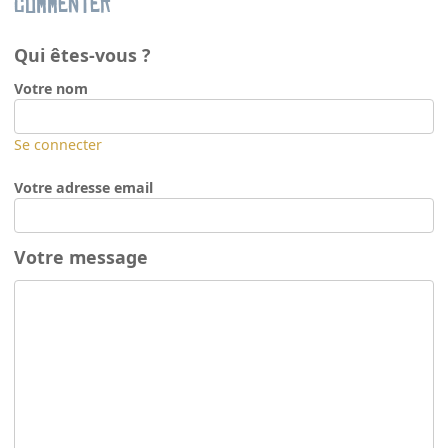
Commenter
Qui êtes-vous ?
Votre nom
Se connecter
Votre adresse email
Votre message