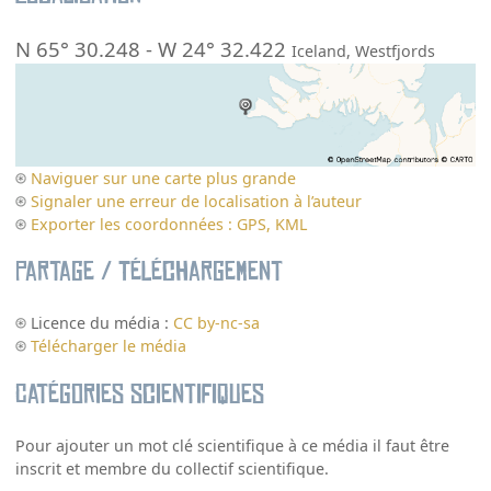
N 65° 30.248
-
W 24° 32.422
Iceland
,
Westfjords
Naviguer sur une carte plus grande
Signaler une erreur de localisation à l’auteur
Exporter les coordonnées : GPS, KML
Partage / Téléchargement
Licence du média :
CC by-nc-sa
Télécharger le média
Catégories scientifiques
Pour ajouter un mot clé scientifique à ce média il faut être
inscrit et membre du collectif scientifique.