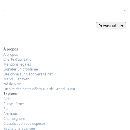
À propos
A propos
Charte d’utilisation
Mentions légales
Signaler un problème
Site clôné sur Géodiversité.net
Merci Eliaz Web
Né de SPIP
Un site des petits débrouillards Grand Ouest
Explorer
Aide
Ecosystèmes
Plantes
Animaux
Champignons
Classification des espèces
Recherche avancée