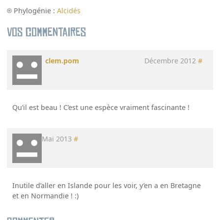
Phylogénie :
Alcidés
Vos commentaires
clem.pom
Décembre 2012
#
Qu’il est beau ! C’est une espèce vraiment fascinante !
Mai 2013
#
Inutile d’aller en Islande pour les voir, y’en a en Bretagne
et en Normandie ! :)