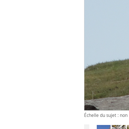
Échelle du sujet : no