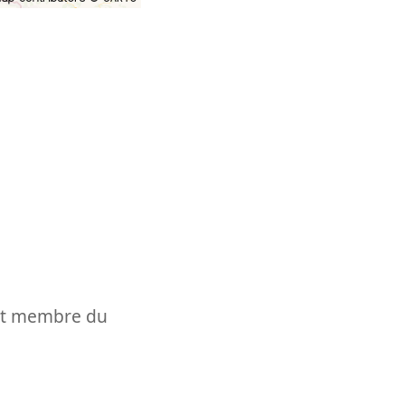
t et membre du