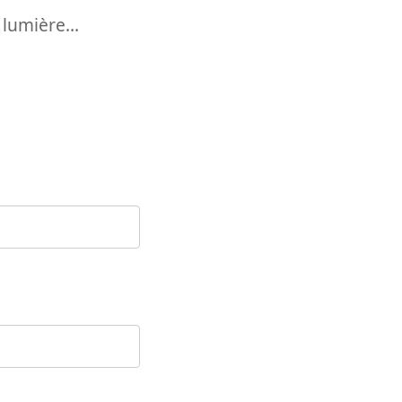
 lumière...