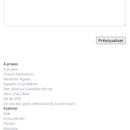
À propos
A propos
Charte d’utilisation
Mentions légales
Signaler un problème
Site clôné sur Géodiversité.net
Merci Eliaz Web
Né de SPIP
Un site des petits débrouillards Grand Ouest
Explorer
Aide
Ecosystèmes
Plantes
Animaux