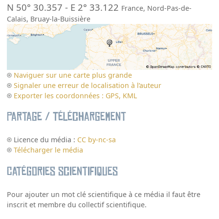
N 50° 30.357
-
E 2° 33.122
France
,
Nord-Pas-de-
Calais
,
Bruay-la-Buissière
Naviguer sur une carte plus grande
Signaler une erreur de localisation à l’auteur
Exporter les coordonnées : GPS, KML
Partage / Téléchargement
Licence du média :
CC by-nc-sa
Télécharger le média
Catégories scientifiques
Pour ajouter un mot clé scientifique à ce média il faut être
inscrit et membre du collectif scientifique.