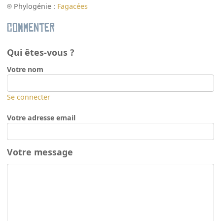
Phylogénie :
Fagacées
Commenter
Qui êtes-vous ?
Votre nom
Se connecter
Votre adresse email
Votre message