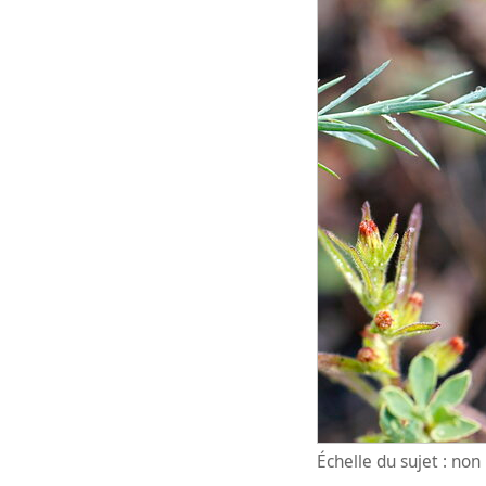
Échelle du sujet : no