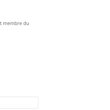
t et membre du