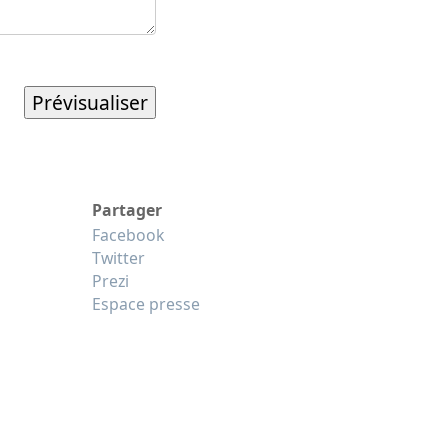
Partager
Facebook
Twitter
Prezi
Espace presse