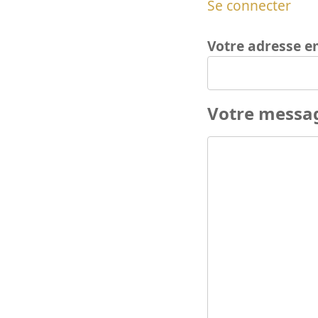
Se connecter
Votre adresse e
Votre messa