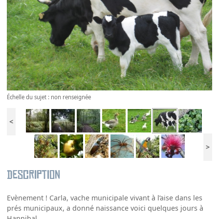
Échelle du sujet : non renseignée
<
>
Description
Evènement ! Carla, vache municipale vivant à l’aise dans les
prés municipaux, a donné naissance voici quelques jours à
Hannibal.