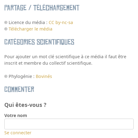
Partage / Téléchargement
Licence du média :
CC by-nc-sa
Télécharger le média
Catégories scientifiques
Pour ajouter un mot clé scientifique à ce média il faut être
inscrit et membre du collectif scientifique.
Phylogénie :
Bovinés
Commenter
Qui êtes-vous ?
Votre nom
Se connecter