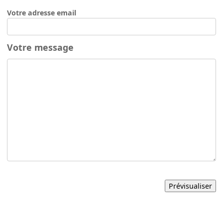
Votre adresse email
Votre message