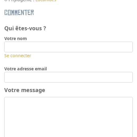
Commenter
Qui êtes-vous ?
Votre nom
Se connecter
Votre adresse email
Votre message