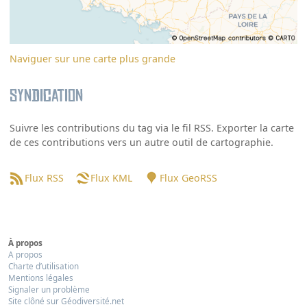
Naviguer sur une carte plus grande
Syndication
Suivre les contributions du tag via le fil RSS. Exporter la carte
de ces contributions vers un autre outil de cartographie.
Flux RSS
Flux KML
Flux GeoRSS
À propos
A propos
Charte d’utilisation
Mentions légales
Signaler un problème
Site clôné sur Géodiversité.net