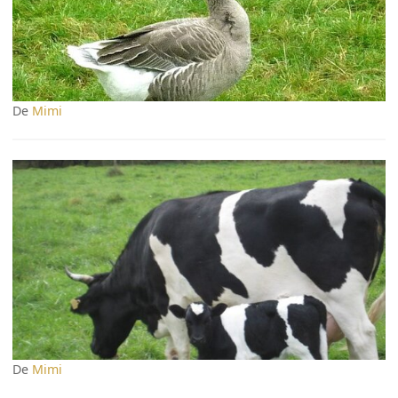
De
Mimi
De
Mimi