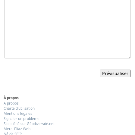
À propos
A propos
Charte d’utilisation
Mentions légales
Signaler un problème
Site clôné sur Géodiversité.net
Merci Eliaz Web
Né de SPIP