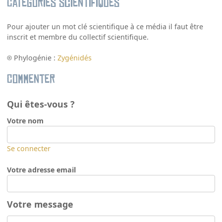
Catégories scientifiques
Pour ajouter un mot clé scientifique à ce média il faut être
inscrit et membre du collectif scientifique.
Phylogénie :
Zygénidés
Commenter
Qui êtes-vous ?
Votre nom
Se connecter
Votre adresse email
Votre message