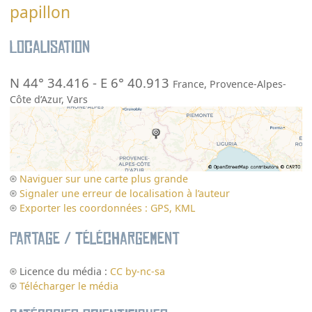
papillon
Localisation
N 44° 34.416
-
E 6° 40.913
France
,
Provence-Alpes-
Côte d’Azur
,
Vars
Naviguer sur une carte plus grande
Signaler une erreur de localisation à l’auteur
Exporter les coordonnées : GPS, KML
Partage / Téléchargement
Licence du média :
CC by-nc-sa
Télécharger le média