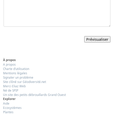
À propos
A propos
Charte d’utilisation
Mentions légales
Signaler un problème
Site clôné sur Géodiversité.net
Merci Eliaz Web
Né de SPIP
Un site des petits débrouillards Grand Ouest
Explorer
Aide
Ecosystèmes
Plantes