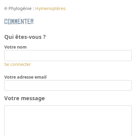
Phylogénie :
Hymenoptères
Commenter
Qui êtes-vous ?
Votre nom
Se connecter
Votre adresse email
Votre message