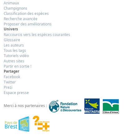
Animaux
Champignons
Classification des espèces
Recherche avancée
Proposer des améliorations
Univers
Raccourcis vers les espèces courantes
Glossaire
Les auteurs
Tous les tags
Tutoriels vidéo
Autres sites
Partir en sortie !
Partager
Facebook
Twitter
Prezi
Espace presse
Merci à nos partenaires :