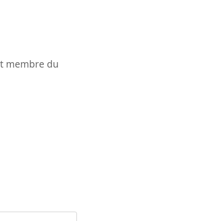
t et membre du