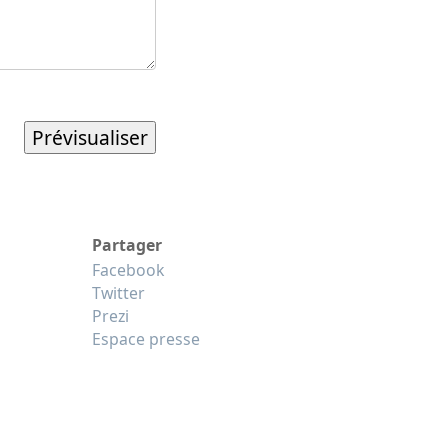
Partager
Facebook
Twitter
Prezi
Espace presse