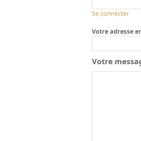
Se connecter
Votre adresse e
Votre messa