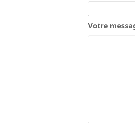
Votre messa