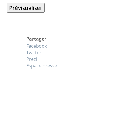
Partager
Facebook
Twitter
Prezi
Espace presse