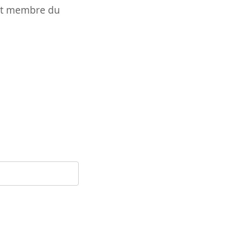
t et membre du