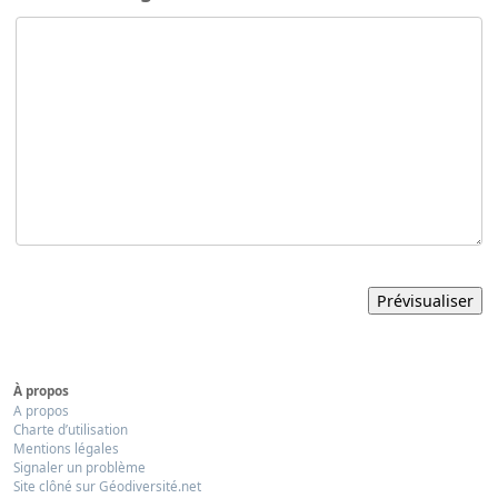
À propos
A propos
Charte d’utilisation
Mentions légales
Signaler un problème
Site clôné sur Géodiversité.net