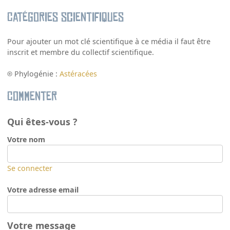
Catégories scientifiques
Pour ajouter un mot clé scientifique à ce média il faut être
inscrit et membre du collectif scientifique.
Phylogénie :
Astéracées
Commenter
Qui êtes-vous ?
Votre nom
Se connecter
Votre adresse email
Votre message