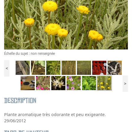
Échelle du sujet : non renseignée
<
>
Description
Plante aromatique très odorante et peu exigeante.
29/06/2012