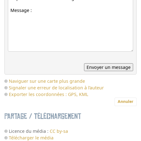
Naviguer sur une carte plus grande
Signaler une erreur de localisation à l’auteur
Exporter les coordonnées : GPS, KML
Annuler
Partage / Téléchargement
Licence du média :
CC by-sa
Télécharger le média