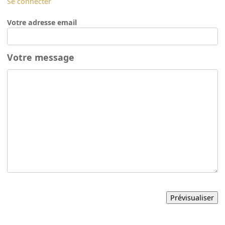
Se connecter
Votre adresse email
Votre message