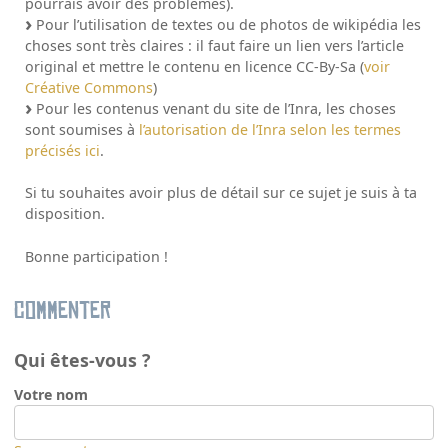
pourrais avoir des problèmes).
Pour l’utilisation de textes ou de photos de wikipédia les
choses sont très claires : il faut faire un lien vers l’article
original et mettre le contenu en licence CC-By-Sa (
voir
Créative Commons
)
Pour les contenus venant du site de l’Inra, les choses
sont soumises à
l’autorisation de l’Inra selon les termes
précisés ici
.
Si tu souhaites avoir plus de détail sur ce sujet je suis à ta
disposition.
Bonne participation !
Commenter
Qui êtes-vous ?
Votre nom