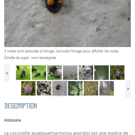
3 notes sont associées à l’image. Survolez l’image pour afficher les notes.
Échelle du sujet : non renseignée
<
>
Description
Histoire
La coccinelle asiatique(Harmonia axyridis) est une espèce de