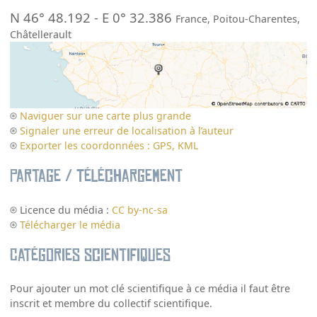
N 46° 48.192
-
E 0° 32.386
France
,
Poitou-Charentes
,
Châtellerault
Naviguer sur une carte plus grande
Signaler une erreur de localisation à l’auteur
Exporter les coordonnées : GPS, KML
Partage / Téléchargement
Licence du média :
CC by-nc-sa
Télécharger le média
Catégories scientifiques
Pour ajouter un mot clé scientifique à ce média il faut être
inscrit et membre du collectif scientifique.