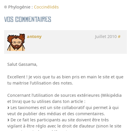
Phylogénie :
Coccinélidés
Vos commentaires
antony
Juillet 2010
#
Salut Gassama,
Excellent ! Je vois que tu as bien pris en main le site et que
tu maitrise l’utilisation des notes.
Concernant l’utilisation de sources extérieures (Wikipédia
et Inra) que tu utilises dans ton article :
Les taxinomes est un site collaboratif qui permet à qui
veut de publier des médias et des commentaires.
De ce fait les participants au site doivent être très
vigilant à être réglo avec le droit de d’auteur (sinon le site