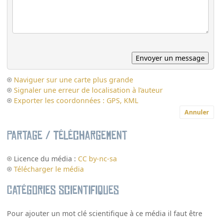
Naviguer sur une carte plus grande
Signaler une erreur de localisation à l’auteur
Exporter les coordonnées : GPS, KML
Annuler
Partage / Téléchargement
Licence du média :
CC by-nc-sa
Télécharger le média
Catégories scientifiques
Pour ajouter un mot clé scientifique à ce média il faut être