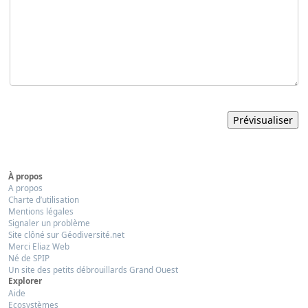
À propos
A propos
Charte d’utilisation
Mentions légales
Signaler un problème
Site clôné sur Géodiversité.net
Merci Eliaz Web
Né de SPIP
Un site des petits débrouillards Grand Ouest
Explorer
Aide
Ecosystèmes