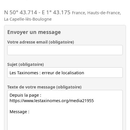
N 50° 43.714
-
E 1° 43.175
France
,
Hauts-de-France
,
La Capelle-lès-Boulogne
Envoyer un message
Votre adresse email (obligatoire)
Sujet (obligatoire)
Texte de votre message (obligatoire)