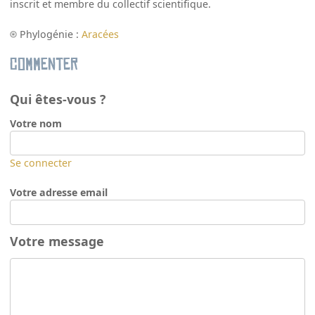
inscrit et membre du collectif scientifique.
Phylogénie :
Aracées
Commenter
Qui êtes-vous ?
Votre nom
Se connecter
Votre adresse email
Votre message