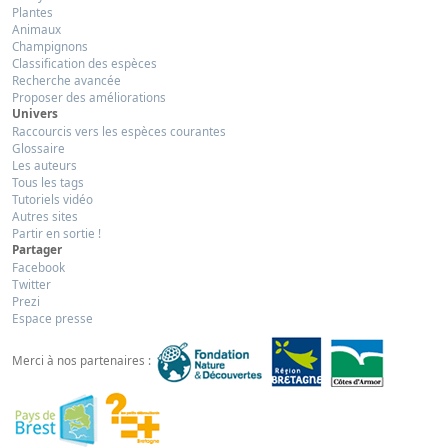
Plantes
Animaux
Champignons
Classification des espèces
Recherche avancée
Proposer des améliorations
Univers
Raccourcis vers les espèces courantes
Glossaire
Les auteurs
Tous les tags
Tutoriels vidéo
Autres sites
Partir en sortie !
Partager
Facebook
Twitter
Prezi
Espace presse
Merci à nos partenaires :