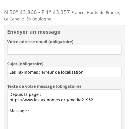
N 50° 43.866
-
E 1° 43.357
France
,
Hauts-de-France
,
La Capelle-lès-Boulogne
Envoyer un message
Votre adresse email (obligatoire)
Sujet (obligatoire)
Texte de votre message (obligatoire)