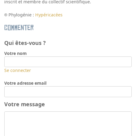
inscrit et membre du collectif scientifique.
Phylogénie :
Hypéricacées
Commenter
Qui êtes-vous ?
Votre nom
Se connecter
Votre adresse email
Votre message