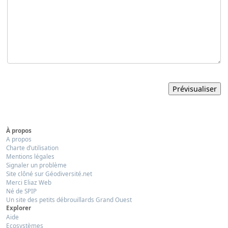
À propos
A propos
Charte d’utilisation
Mentions légales
Signaler un problème
Site clôné sur Géodiversité.net
Merci Eliaz Web
Né de SPIP
Un site des petits débrouillards Grand Ouest
Explorer
Aide
Ecosystèmes