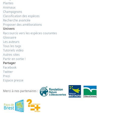
Plantes
Animaux
Champignons
Classification des espèces
Recherche avancée
Proposer des améliorations
Univers
Raccourcis vers les espèces courantes
Glossaire
Les auteurs
Tous les tags
Tutoriels vidéo
Autres sites
Partir en sortie !
Partager
Facebook
Twitter
Prezi
Espace presse
Merci à nos partenaires :