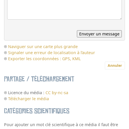
Naviguer sur une carte plus grande
Signaler une erreur de localisation à l’auteur
Exporter les coordonnées : GPS, KML
Annuler
Partage / Téléchargement
Licence du média :
CC by-nc-sa
Télécharger le média
Catégories scientifiques
Pour ajouter un mot clé scientifique à ce média il faut être