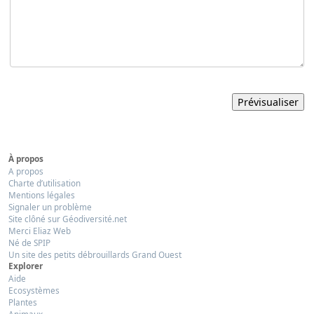
À propos
A propos
Charte d’utilisation
Mentions légales
Signaler un problème
Site clôné sur Géodiversité.net
Merci Eliaz Web
Né de SPIP
Un site des petits débrouillards Grand Ouest
Explorer
Aide
Ecosystèmes
Plantes