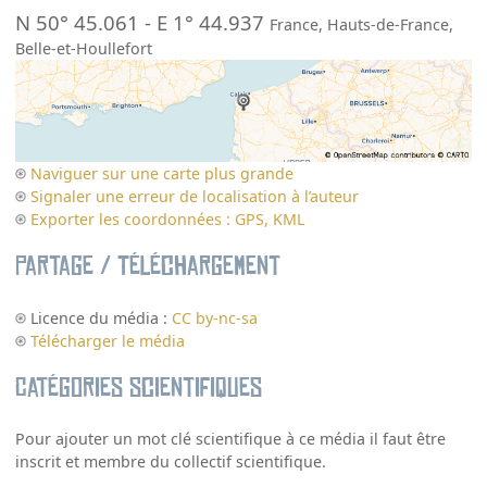
N 50° 45.061
-
E 1° 44.937
France
,
Hauts-de-France
,
Belle-et-Houllefort
Naviguer sur une carte plus grande
Signaler une erreur de localisation à l’auteur
Exporter les coordonnées : GPS, KML
Partage / Téléchargement
Licence du média :
CC by-nc-sa
Télécharger le média
Catégories scientifiques
Pour ajouter un mot clé scientifique à ce média il faut être
inscrit et membre du collectif scientifique.