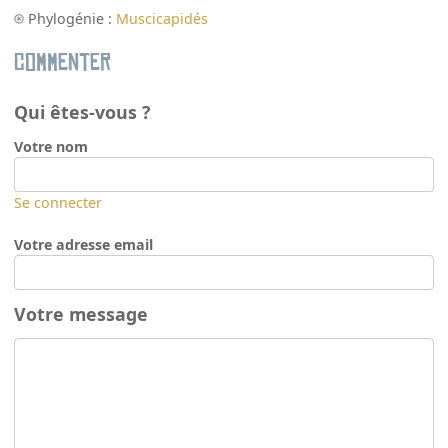
Phylogénie :
Muscicapidés
Commenter
Qui êtes-vous ?
Votre nom
Se connecter
Votre adresse email
Votre message