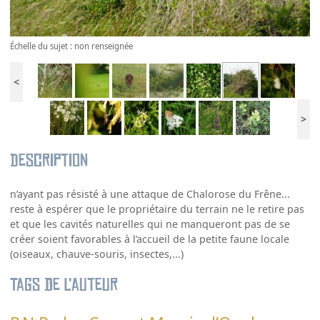
Échelle du sujet : non renseignée
<
>
Description
n’ayant pas résisté à une attaque de Chalorose du Frêne...
reste à espérer que le propriétaire du terrain ne le retire pas
et que les cavités naturelles qui ne manqueront pas de se
créer soient favorables à l’accueil de la petite faune locale
(oiseaux, chauve-souris, insectes,...)
Tags de l’auteur