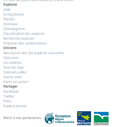
Explorer
Aide
Ecosystèmes
Plantes
Animaux
Champignons
Classification des espèces
Recherche avancée
Proposer des améliorations
Univers
Raccourcis vers les espèces courantes
Glossaire
Les auteurs
Tous les tags
Tutoriels vidéo
Autres sites
Partir en sortie !
Partager
Facebook
Twitter
Prezi
Espace presse
Merci à nos partenaires :