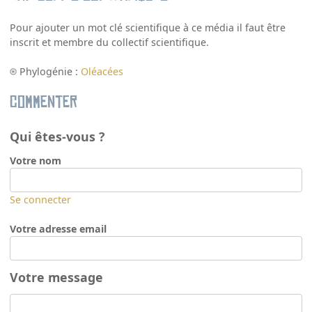
Pour ajouter un mot clé scientifique à ce média il faut être
inscrit et membre du collectif scientifique.
Phylogénie :
Oléacées
Commenter
Qui êtes-vous ?
Votre nom
Se connecter
Votre adresse email
Votre message