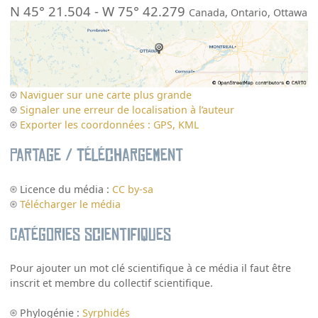
N 45° 21.504
-
W 75° 42.279
Canada
,
Ontario
,
Ottawa
Naviguer sur une carte plus grande
Signaler une erreur de localisation à l’auteur
Exporter les coordonnées : GPS, KML
Partage / Téléchargement
Licence du média :
CC by-sa
Télécharger le média
Catégories scientifiques
Pour ajouter un mot clé scientifique à ce média il faut être
inscrit et membre du collectif scientifique.
Phylogénie :
Syrphidés