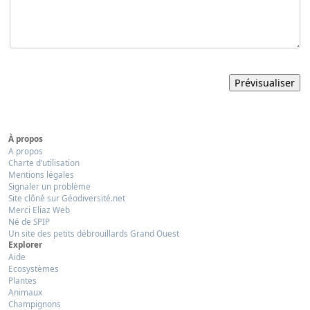
À propos
A propos
Charte d’utilisation
Mentions légales
Signaler un problème
Site clôné sur Géodiversité.net
Merci Eliaz Web
Né de SPIP
Un site des petits débrouillards Grand Ouest
Explorer
Aide
Ecosystèmes
Plantes
Animaux
Champignons