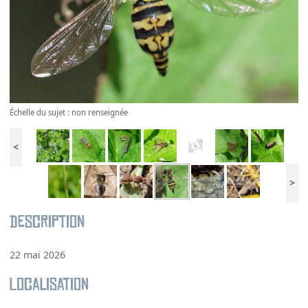
Échelle du sujet : non renseignée
<
>
Description
22 mai 2026
Localisation