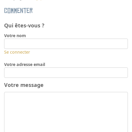
Commenter
Qui êtes-vous ?
Votre nom
Se connecter
Votre adresse email
Votre message