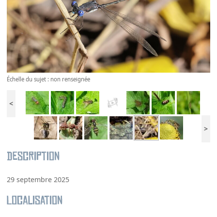
Échelle du sujet : non renseignée
<
>
Description
29 septembre 2025
Localisation