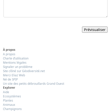
À propos
A propos
Charte d’utilisation
Mentions légales
Signaler un problème
Site clôné sur Géodiversité.net
Merci Eliaz Web
Né de SPIP
Un site des petits débrouillards Grand Ouest
Explorer
Aide
Ecosystèmes
Plantes
Animaux
Champignons