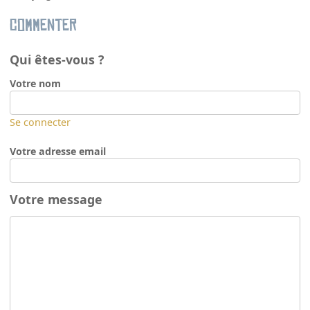
Commenter
Qui êtes-vous ?
Votre nom
Se connecter
Votre adresse email
Votre message