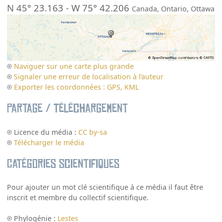
N 45° 23.163
-
W 75° 42.206
Canada
,
Ontario
,
Ottawa
Naviguer sur une carte plus grande
Signaler une erreur de localisation à l’auteur
Exporter les coordonnées : GPS, KML
Partage / Téléchargement
Licence du média :
CC by-sa
Télécharger le média
Catégories scientifiques
Pour ajouter un mot clé scientifique à ce média il faut être
inscrit et membre du collectif scientifique.
Phylogénie :
Lestes