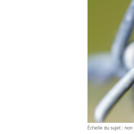
Échelle du sujet : no