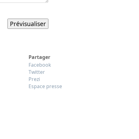
Partager
Facebook
Twitter
Prezi
Espace presse