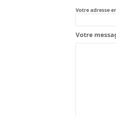
Votre adresse e
Votre messa