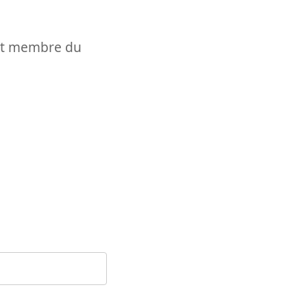
t et membre du