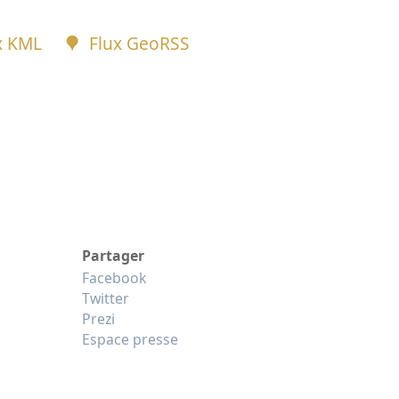
x KML
Flux GeoRSS
Partager
Facebook
Twitter
Prezi
Espace presse