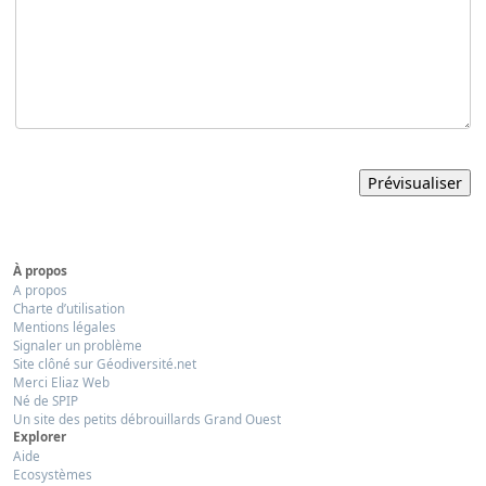
À propos
A propos
Charte d’utilisation
Mentions légales
Signaler un problème
Site clôné sur Géodiversité.net
Merci Eliaz Web
Né de SPIP
Un site des petits débrouillards Grand Ouest
Explorer
Aide
Ecosystèmes