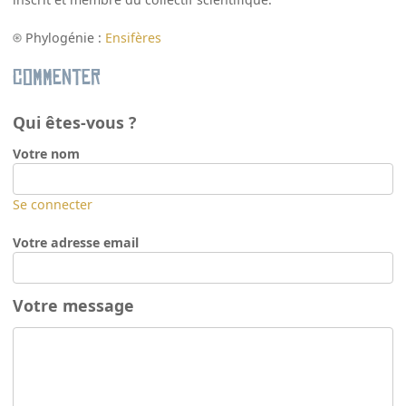
Phylogénie :
Ensifères
Commenter
Qui êtes-vous ?
Votre nom
Se connecter
Votre adresse email
Votre message