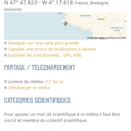
N 47° 47.823
-
W 4° 17.618
France
,
Bretagne
,
Guilvinec
Naviguer sur une carte plus grande
Signaler une erreur de localisation à l’auteur
Exporter les coordonnées : GPS, KML
Partage / Téléchargement
Licence du média :
CC by-sa
Télécharger le média
Catégories scientifiques
Pour ajouter un mot clé scientifique à ce média il faut être
inscrit et membre du collectif scientifique.