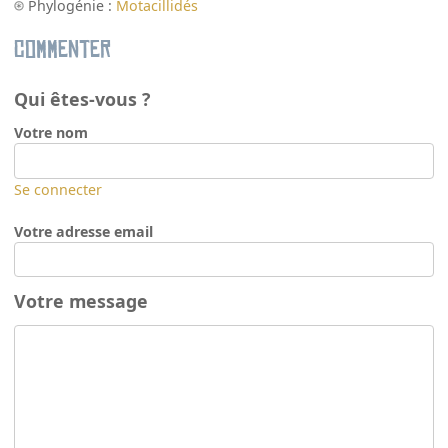
Phylogénie :
Motacillidés
Commenter
Qui êtes-vous ?
Votre nom
Se connecter
Votre adresse email
Votre message