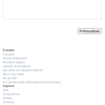
À propos
A propos
Charte d’utilisation
Mentions légales
Signaler un problème
Site clôné sur Géodiversité.net
Merci Eliaz Web
Né de SPIP
Un site des petits débrouillards Grand Ouest
Explorer
Aide
Ecosystèmes
Plantes
Animaux