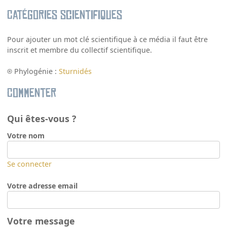
Catégories scientifiques
Pour ajouter un mot clé scientifique à ce média il faut être
inscrit et membre du collectif scientifique.
Phylogénie :
Sturnidés
Commenter
Qui êtes-vous ?
Votre nom
Se connecter
Votre adresse email
Votre message