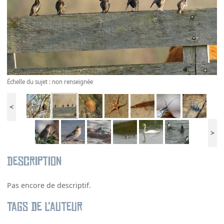
Échelle du sujet : non renseignée
<
>
Description
Pas encore de descriptif.
Tags de l’auteur