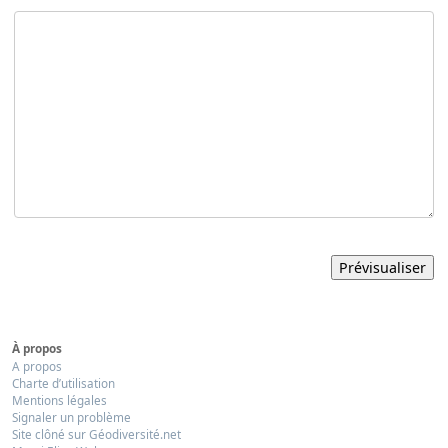
À propos
A propos
Charte d’utilisation
Mentions légales
Signaler un problème
Site clôné sur Géodiversité.net