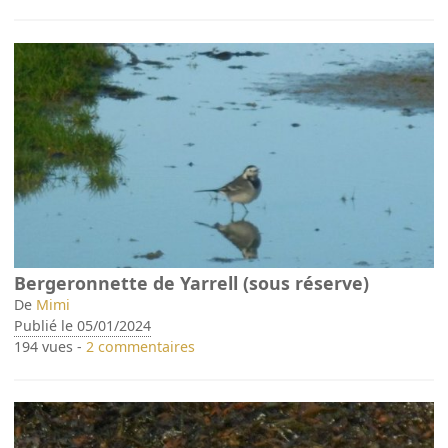
Bergeronnette de Yarrell (sous réserve)
De
Mimi
Publié le 05/01/2024
194 vues -
2 commentaires