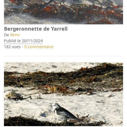
Bergeronnette de Yarrell
De
Mimi
Publié le 20/11/2024
182 vues -
0 commentaire