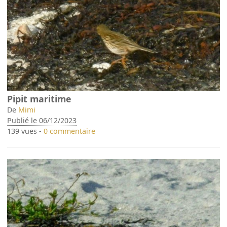
Pipit maritime
De
Mimi
Publié le 06/12/2023
139 vues -
0 commentaire