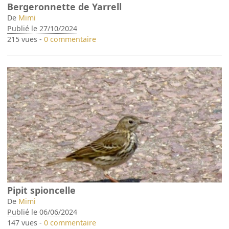
Bergeronnette de Yarrell
De
Mimi
Publié le 27/10/2024
215 vues -
0 commentaire
Pipit spioncelle
De
Mimi
Publié le 06/06/2024
147 vues -
0 commentaire