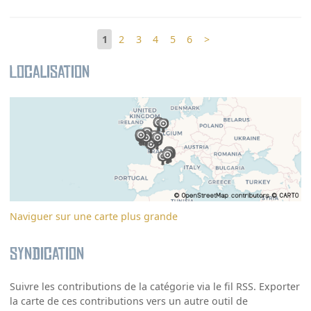
1
2
3
4
5
6
>
Localisation
Naviguer sur une carte plus grande
Syndication
Suivre les contributions de la catégorie via le fil RSS. Exporter
la carte de ces contributions vers un autre outil de