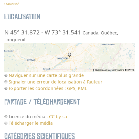
Charadriidé
Localisation
N 45° 31.872
-
W 73° 31.541
Canada
,
Québec
,
Longueuil
Naviguer sur une carte plus grande
Signaler une erreur de localisation à l’auteur
Exporter les coordonnées : GPS, KML
Partage / Téléchargement
Licence du média :
CC by-sa
Télécharger le média
Catégories scientifiques