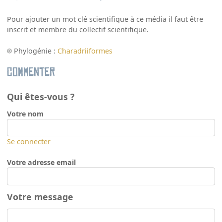
Pour ajouter un mot clé scientifique à ce média il faut être
inscrit et membre du collectif scientifique.
Phylogénie :
Charadriiformes
Commenter
Qui êtes-vous ?
Votre nom
Se connecter
Votre adresse email
Votre message