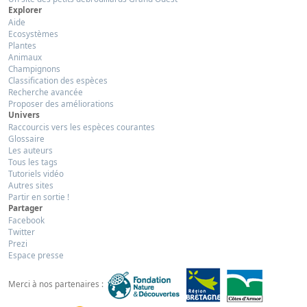
Explorer
Aide
Ecosystèmes
Plantes
Animaux
Champignons
Classification des espèces
Recherche avancée
Proposer des améliorations
Univers
Raccourcis vers les espèces courantes
Glossaire
Les auteurs
Tous les tags
Tutoriels vidéo
Autres sites
Partir en sortie !
Partager
Facebook
Twitter
Prezi
Espace presse
Merci à nos partenaires :