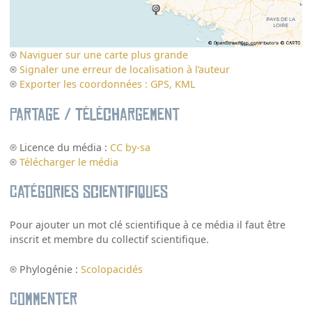
Naviguer sur une carte plus grande
Signaler une erreur de localisation à l’auteur
Exporter les coordonnées : GPS, KML
Partage / Téléchargement
Licence du média :
CC by-sa
Télécharger le média
Catégories scientifiques
Pour ajouter un mot clé scientifique à ce média il faut être
inscrit et membre du collectif scientifique.
Phylogénie :
Scolopacidés
Commenter