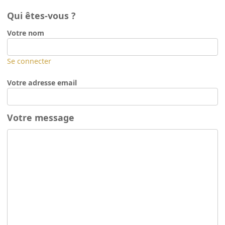
Qui êtes-vous ?
Votre nom
Se connecter
Votre adresse email
Votre message