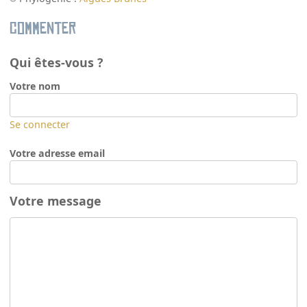
Commenter
Qui êtes-vous ?
Votre nom
Se connecter
Votre adresse email
Votre message