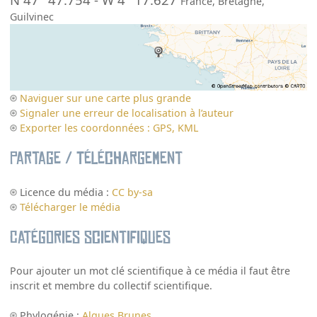
France
,
Bretagne
,
Guilvinec
Naviguer sur une carte plus grande
Signaler une erreur de localisation à l’auteur
Exporter les coordonnées : GPS, KML
Partage / Téléchargement
Licence du média :
CC by-sa
Télécharger le média
Catégories scientifiques
Pour ajouter un mot clé scientifique à ce média il faut être
inscrit et membre du collectif scientifique.
Phylogénie :
Algues Brunes