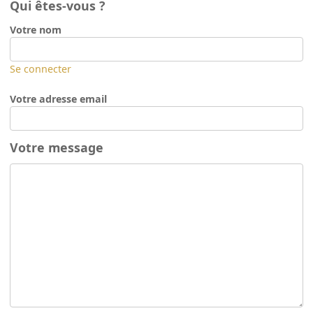
Qui êtes-vous ?
Votre nom
Se connecter
Votre adresse email
Votre message