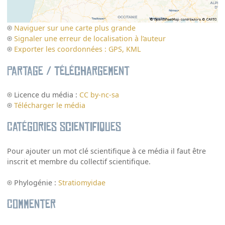
Naviguer sur une carte plus grande
Signaler une erreur de localisation à l’auteur
Exporter les coordonnées : GPS, KML
Partage / Téléchargement
Licence du média :
CC by-nc-sa
Télécharger le média
Catégories scientifiques
Pour ajouter un mot clé scientifique à ce média il faut être
inscrit et membre du collectif scientifique.
Phylogénie :
Stratiomyidae
Commenter