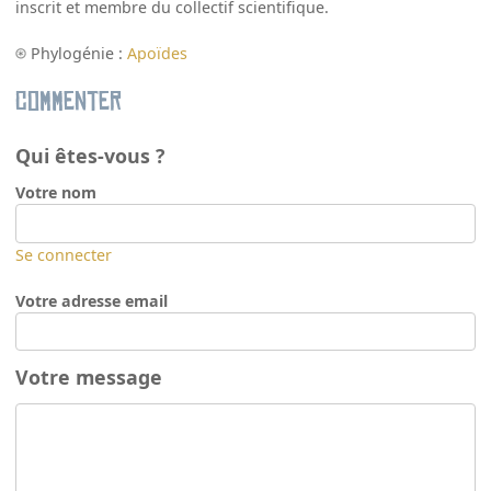
inscrit et membre du collectif scientifique.
Phylogénie :
Apoïdes
Commenter
Qui êtes-vous ?
Votre nom
Se connecter
Votre adresse email
Votre message