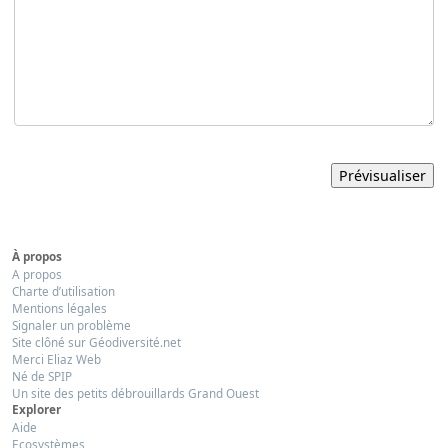
À propos
A propos
Charte d’utilisation
Mentions légales
Signaler un problème
Site clôné sur Géodiversité.net
Merci Eliaz Web
Né de SPIP
Un site des petits débrouillards Grand Ouest
Explorer
Aide
Ecosystèmes