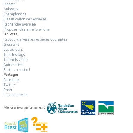
Plantes
Animaux
Champignons
Classification des espèces
Recherche avancée
Proposer des améliorations
Univers
Raccourcis vers les espèces courantes
Glossaire
Les auteurs
Tous les tags
Tutoriels vidéo
Autres sites
Partir en sortie !
Partager
Facebook
Twitter
Prezi
Espace presse
Merci à nos partenaires :