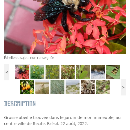
Échelle du sujet : non renseignée
<
>
Description
Grosse abeille trouvée dans le jardin de mon immeuble, au
centre ville de Recife, Brésil. 22 août, 2022.