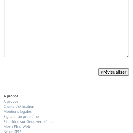
À propos
A propos
Charte d’utilisation
Mentions légales
Signaler un problème
Site clôné sur Géodiversité.net
Merci Eliaz Web
Né de SPIP