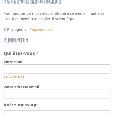
Catégories scientifiques
Pour ajouter un mot clé scientifique à ce média il faut être
inscrit et membre du collectif scientifique.
Phylogénie :
Papaveracées
Commenter
Qui êtes-vous ?
Votre nom
Se connecter
Votre adresse email
Votre message