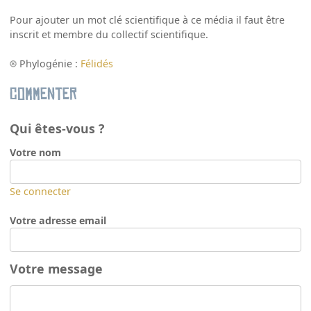
Pour ajouter un mot clé scientifique à ce média il faut être
inscrit et membre du collectif scientifique.
Phylogénie :
Félidés
Commenter
Qui êtes-vous ?
Votre nom
Se connecter
Votre adresse email
Votre message