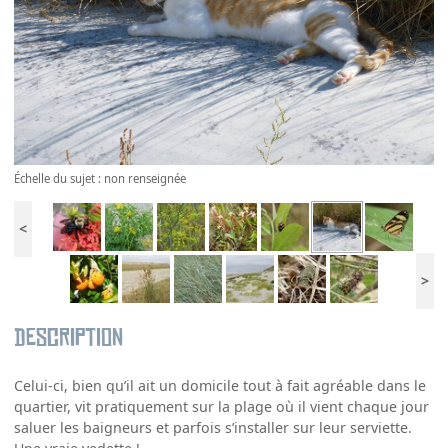
Échelle du sujet : non renseignée
<
>
Description
Celui-ci, bien qu’il ait un domicile tout à fait agréable dans le
quartier, vit pratiquement sur la plage où il vient chaque jour
saluer les baigneurs et parfois s’installer sur leur serviette.