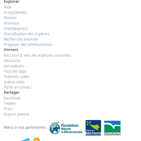
Explorer
Aide
Ecosystèmes
Plantes
Animaux
Champignons
Classification des espèces
Recherche avancée
Proposer des améliorations
Univers
Raccourcis vers les espèces courantes
Glossaire
Les auteurs
Tous les tags
Tutoriels vidéo
Autres sites
Partir en sortie !
Partager
Facebook
Twitter
Prezi
Espace presse
Merci à nos partenaires :