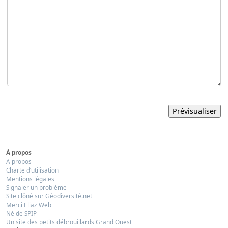
À propos
A propos
Charte d’utilisation
Mentions légales
Signaler un problème
Site clôné sur Géodiversité.net
Merci Eliaz Web
Né de SPIP
Un site des petits débrouillards Grand Ouest